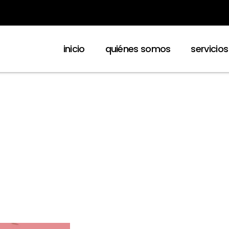
inicio
quiénes somos
servicios