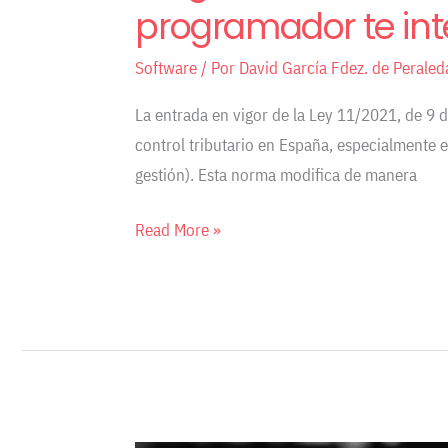
programador te inte
Software
/ Por
David García Fdez. de Peraled
La entrada en vigor de la Ley 11/2021, de 9 
control tributario en España, especialmente 
gestión). Esta norma modifica de manera
Read More »