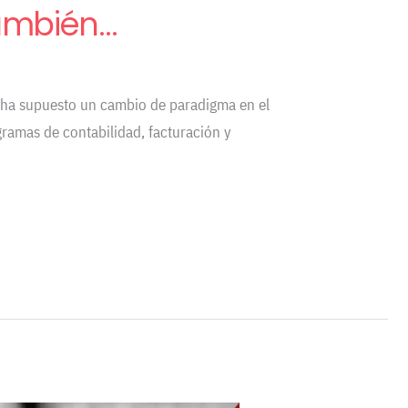
también…
l, ha supuesto un cambio de paradigma en el
gramas de contabilidad, facturación y