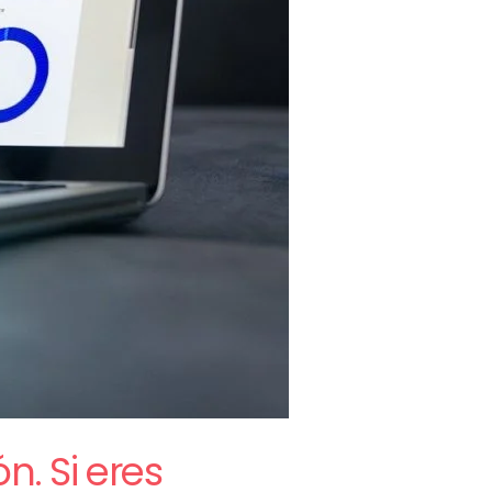
n. Si eres