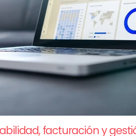
ilidad, facturación y gestió