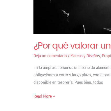
¿Por qué valorar un
Deja un comentario
/
Marcas y Diseños
,
Propi
En la empresa tenemos una serie de elementos
obligaciones a corto y largo plazo, como par
disponible en tesorería. Pues bien, todos
Read More »