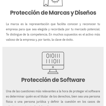
Protección de Marcas y Diseños
La marca es la representación que facilita conocer y reconocer tu
empresa para que sea elegida y recordada por tu mercado potencial.
Te distingue de la competencia. En muchos supuestos es el activo más
valioso de la empresa y, por tanto, la clave de éxito.
Protección de Software
Una de las cuestiones más relevantes a la hora de proteger el software
es determinar quién es el titular de los derechos, bien sea una persona
física o una persona jurídica y definir la cuestión en los casos de