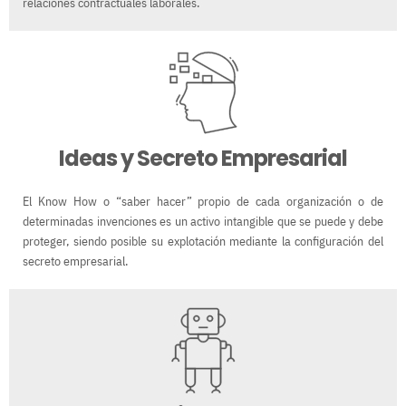
relaciones contractuales laborales.
Ideas y Secreto Empresarial
El Know How o “saber hacer” propio de cada organización o de
determinadas invenciones es un activo intangible que se puede y debe
proteger, siendo posible su explotación mediante la configuración del
secreto empresarial.