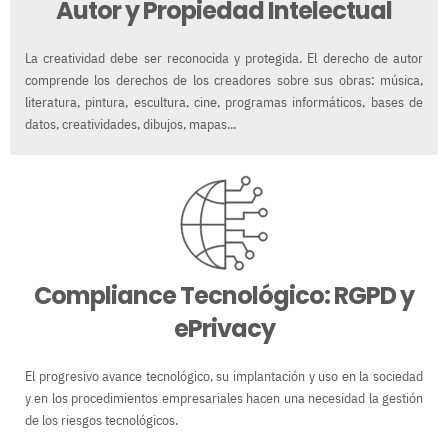
Autor y Propiedad Intelectual
La creatividad debe ser reconocida y protegida. El derecho de autor
comprende los derechos de los creadores sobre sus obras: música,
literatura, pintura, escultura, cine, programas informáticos, bases de
datos, creatividades, dibujos, mapas...
Compliance Tecnológico: RGPD y
ePrivacy
El progresivo avance tecnológico, su implantación y uso en la sociedad
y en los procedimientos empresariales hacen una necesidad la gestión
de los riesgos tecnológicos.