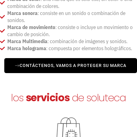
combinación de colores.
Marca sonora
: consiste en un sonido o combinación de
sonidos.
Marca de movimiento
: consiste o incluye un movimiento o
cambio de posición.
Marca Multimedia
: combinación de imágenes y sonidos.
Marca holograma
: compuesta por elementos holográficos.
CONTÁCTENOS, VAMOS A PROTEGER SU MARCA
los
servicios
de soluteca