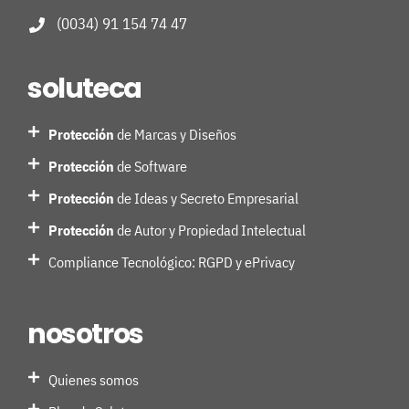
(0034) 91 154 74 47
soluteca
Protección
de Marcas y Diseños
Protección
de Software
Protección
de Ideas y Secreto Empresarial
Protección
de Autor y Propiedad Intelectual
Compliance Tecnológico: RGPD y ePrivacy
nosotros
Quienes somos