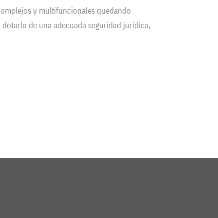
 complejos y multifuncionales quedando
 dotarlo de una adecuada seguridad jurídica,