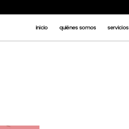
inicio
quiénes somos
servicios