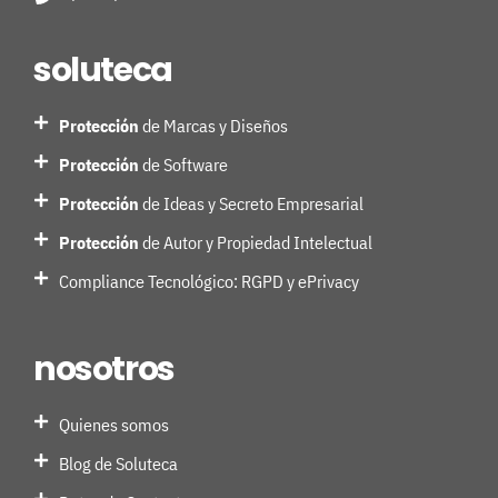
soluteca
Protección
de Marcas y Diseños
Protección
de Software
Protección
de Ideas y Secreto Empresarial
Protección
de Autor y Propiedad Intelectual
Compliance Tecnológico: RGPD y ePrivacy
nosotros
Quienes somos
Blog de Soluteca