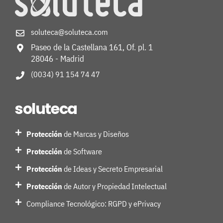
soluteca@soluteca.com
Paseo de la Castellana 161, Of. pl. 1
28046 - Madrid
(0034) 91 154 74 47
soluteca
Protección
de Marcas y Diseños
Protección
de Software
Protección
de Ideas y Secreto Empresarial
Protección
de Autor y Propiedad Intelectual
Compliance Tecnológico: RGPD y ePrivacy