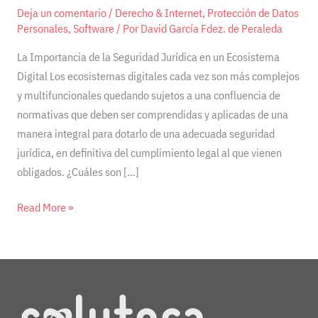
Deja un comentario
/
Derecho & Internet
,
Protección de Datos
Personales
,
Software
/ Por
David García Fdez. de Peraleda
La Importancia de la Seguridad Jurídica en un Ecosistema
Digital Los ecosistemas digitales cada vez son más complejos
y multifuncionales quedando sujetos a una confluencia de
normativas que deben ser comprendidas y aplicadas de una
manera integral para dotarlo de una adecuada seguridad
jurídica, en definitiva del cumplimiento legal al que vienen
obligados. ¿Cuáles son […]
Read More »