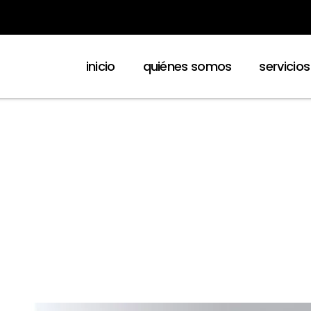
inicio
quiénes somos
servicios