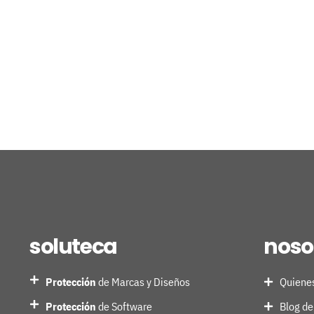
soluteca
noso
Protección
de Marcas y Diseños
Quiene
Protección
de Software
Blog de