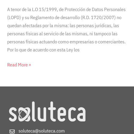
A tenor de la L.O 15/1999, de Protección de Datos Personales
(LOPD) y su Reglamento de desarrollo (R.D. 1720/2007) no
quedan afectadas por la misma: las personas jurídicas, las
personas físicas al servicio de las mismas, ni tampoco las
personas físicas actuando como empresarias o comerciantes.
Por lo que de acuerdo con esta Ley los
Read More »
soluteca@soluteca.com