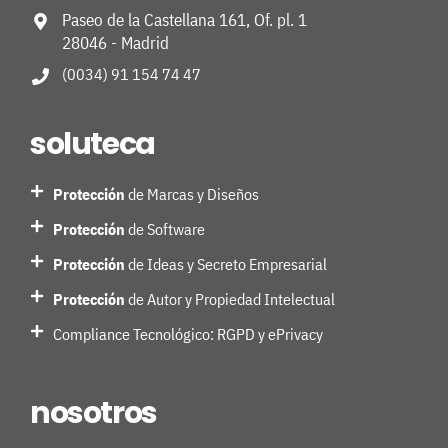
Paseo de la Castellana 161, Of. pl. 1
28046 - Madrid
(0034) 91 154 74 47
soluteca
Protección
de Marcas y Diseños
Protección
de Software
Protección
de Ideas y Secreto Empresarial
Protección
de Autor y Propiedad Intelectual
Compliance Tecnológico: RGPD y ePrivacy
nosotros