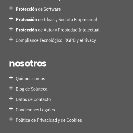
Protección
de Software
Protección
de Ideas y Secreto Empresarial
Protección
de Autor y Propiedad Intelectual
Compliance Tecnológico: RGPD y ePrivacy
nosotros
Quienes somos
Blog de Soluteca
Datos de Contacto
Condiciones Legales
Política de Privacidad y de Cookies