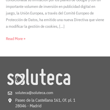
importante volumen de inversión en publicidad digital en
juego, la Unión Europea, a través del Comité Europeo de
Protección de Datos, ha emitido una nueva Directiva que viene
a modificar la gestión de cookies, […]
Read More »
soluteca@soluteca.com
Paseo de la Castellana 161, Of. pl. 1
28046 - Madrid