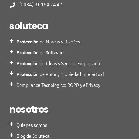
(0034) 91 154 74 47
soluteca
Protección
de Marcas y Diseños
Protección
de Software
Protección
de Ideas y Secreto Empresarial
Protección
de Autor y Propiedad Intelectual
Compliance Tecnológico: RGPD y ePrivacy
nosotros
Quienes somos
Blog de Soluteca