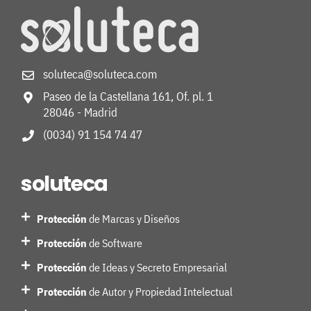
soluteca@soluteca.com
Paseo de la Castellana 161, Of. pl. 1
28046 - Madrid
(0034) 91 154 74 47
soluteca
Protección
de Marcas y Diseños
Protección
de Software
Protección
de Ideas y Secreto Empresarial
Protección
de Autor y Propiedad Intelectual