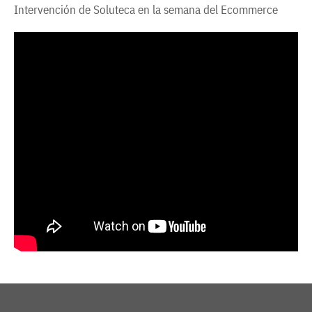
Intervención de Soluteca en la semana del Ecommerce