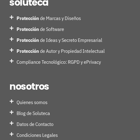
soluteca
Protección
de Marcas y Diseños
Protección
de Software
Protección
de Ideas y Secreto Empresarial
Protección
de Autor y Propiedad Intelectual
Compliance Tecnológico: RGPD y ePrivacy
nosotros
Quienes somos
Blog de Soluteca
Datos de Contacto
Condiciones Legales