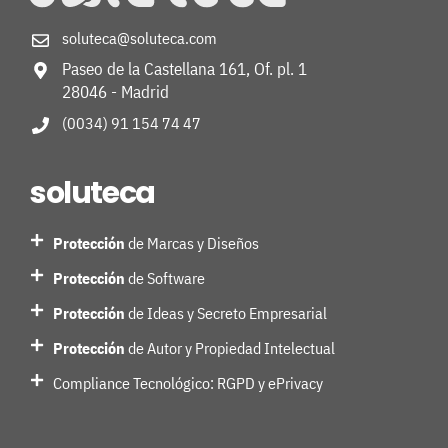
soluteca@soluteca.com
Paseo de la Castellana 161, Of. pl. 1
28046 - Madrid
(0034) 91 154 74 47
soluteca
Protección
de Marcas y Diseños
Protección
de Software
Protección
de Ideas y Secreto Empresarial
Protección
de Autor y Propiedad Intelectual
Compliance Tecnológico: RGPD y ePrivacy