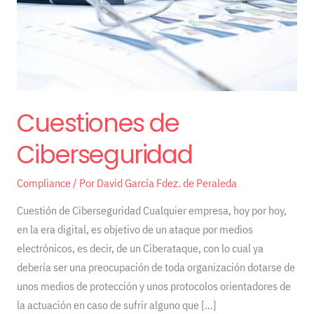
Cuestiones de
Ciberseguridad
Compliance
/ Por
David García Fdez. de Peraleda
Cuestión de Ciberseguridad Cualquier empresa, hoy por hoy,
en la era digital, es objetivo de un ataque por medios
electrónicos, es decir, de un Ciberataque, con lo cual ya
debería ser una preocupación de toda organización dotarse de
unos medios de protección y unos protocolos orientadores de
la actuación en caso de sufrir alguno que […]