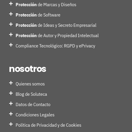
Protección
de Marcas y Diseños
Protección
de Software
Protección
de Ideas y Secreto Empresarial
Protección
de Autor y Propiedad Intelectual
Compliance Tecnológico: RGPD y ePrivacy
nosotros
Quienes somos
Blog de Soluteca
Datos de Contacto
Condiciones Legales
Política de Privacidad y de Cookies