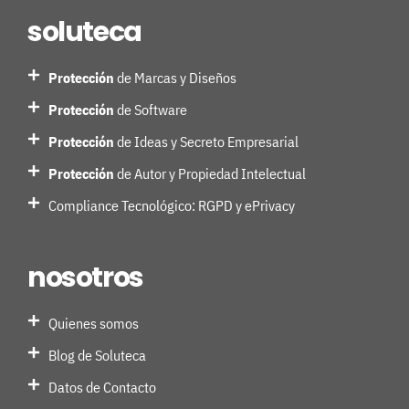
soluteca
Protección
de Marcas y Diseños
Protección
de Software
Protección
de Ideas y Secreto Empresarial
Protección
de Autor y Propiedad Intelectual
Compliance Tecnológico: RGPD y ePrivacy
nosotros
Quienes somos
Blog de Soluteca
Datos de Contacto